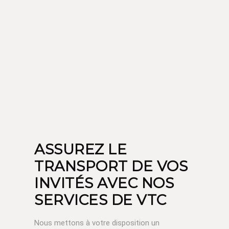
ASSUREZ LE
TRANSPORT DE VOS
INVITÉS AVEC NOS
SERVICES DE VTC
Nous mettons à votre disposition un