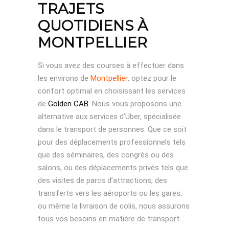
TRAJETS
QUOTIDIENS À
MONTPELLIER
Si vous avez des courses à effectuer dans
les environs de
Montpellier
, optez pour le
confort optimal en choisissant les services
de
Golden CAB
. Nous vous proposons une
alternative aux services d’Uber, spécialisée
dans le transport de personnes. Que ce soit
pour des déplacements professionnels tels
que des séminaires, des congrès ou des
salons, ou des déplacements privés tels que
des visites de parcs d’attractions, des
transferts vers les aéroports ou les gares,
ou même la livraison de colis, nous assurons
tous vos besoins en matière de transport.