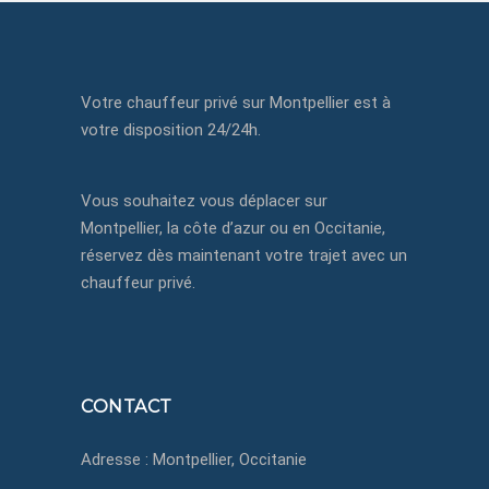
Votre chauffeur privé sur Montpellier est à
votre disposition 24/24h.
Vous souhaitez vous déplacer sur
Montpellier, la côte d’azur ou en Occitanie,
réservez dès maintenant votre trajet avec un
chauffeur privé.
CONTACT
Adresse : Montpellier, Occitanie