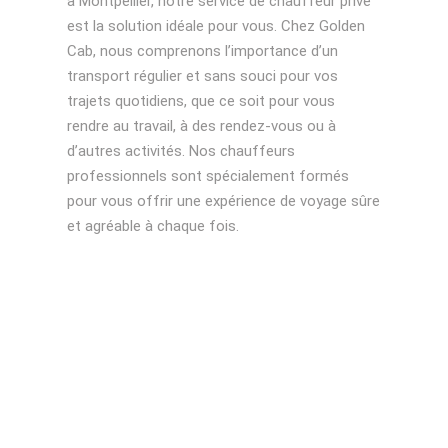
à Montpellier, notre service de chauffeur privé
est la solution idéale pour vous. Chez Golden
Cab, nous comprenons l’importance d’un
transport régulier et sans souci pour vos
trajets quotidiens, que ce soit pour vous
rendre au travail, à des rendez-vous ou à
d’autres activités. Nos chauffeurs
professionnels sont spécialement formés
pour vous offrir une expérience de voyage sûre
et agréable à chaque fois.