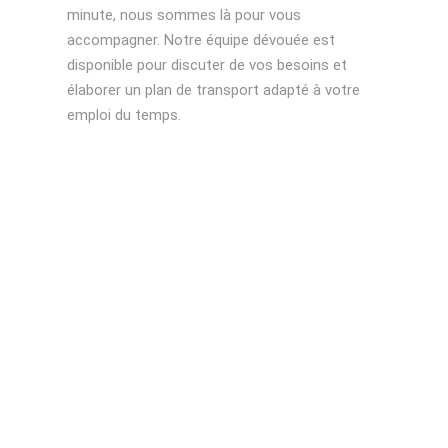
minute, nous sommes là pour vous
accompagner. Notre équipe dévouée est
disponible pour discuter de vos besoins et
élaborer un plan de transport adapté à votre
emploi du temps.