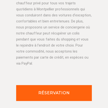
chauffeur privé pour tous vos trajets
quotidiens à Montpellier
professionnels qui
vous conduiront dans des voitures d’exception,
confortables et bien entretenues. De plus,
nous proposons un service de conciergerie où
notre chauffeur peut récupérer un colis
pendant que vous faites du shopping et vous
le rejoindre à l’endroit de votre choix. Pour
votre commodité, nous acceptons les
paiements par carte de crédit, en espèces ou
via PayPal.
RÉSERVATION