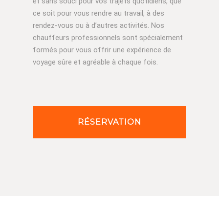
et sans souci pour vos trajets quotidiens, que
ce soit pour vous rendre au travail, à des
rendez-vous ou à d’autres activités. Nos
chauffeurs professionnels sont spécialement
formés pour vous offrir une expérience de
voyage sûre et agréable à chaque fois.
RÉSERVATION