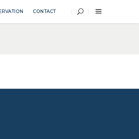
ERVATION
CONTACT