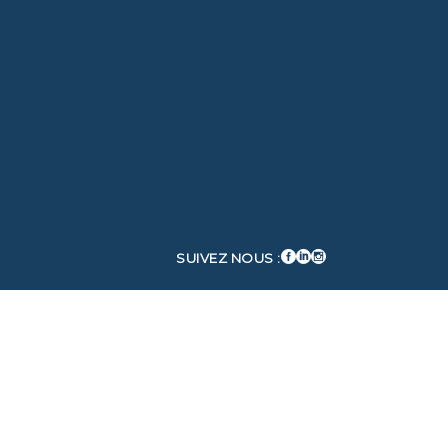
SUIVEZ NOUS :