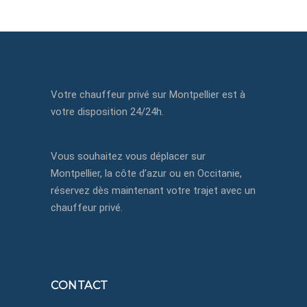
Votre chauffeur privé sur Montpellier est à
votre disposition 24/24h.
Vous souhaitez vous déplacer sur
Montpellier, la côte d’azur ou en Occitanie,
réservez dès maintenant votre trajet avec un
chauffeur privé.
CONTACT