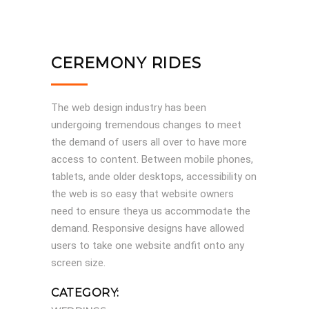
CEREMONY RIDES
The web design industry has been
undergoing tremendous changes to meet
the demand of users all over to have more
access to content. Between mobile phones,
tablets, ande older desktops, accessibility on
the web is so easy that website owners
need to ensure theya us accommodate the
demand. Responsive designs have allowed
users to take one website andfit onto any
screen size.
CATEGORY: