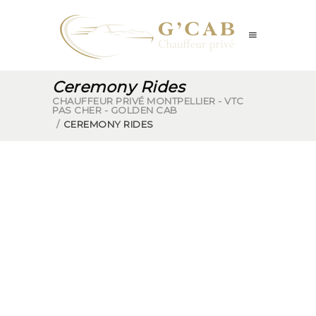
Ceremony Rides
CHAUFFEUR PRIVÉ MONTPELLIER - VTC
PAS CHER - GOLDEN CAB
/
CEREMONY RIDES
LIMO BAR