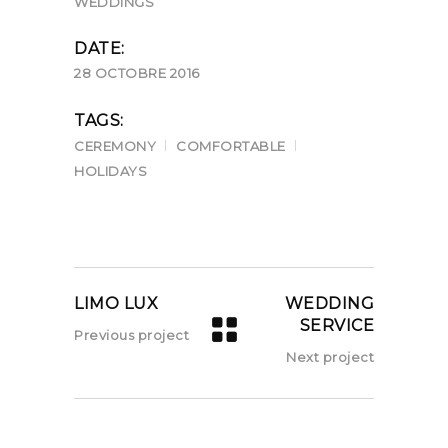
WEDDINGS
DATE:
28 OCTOBRE 2016
TAGS:
CEREMONY
COMFORTABLE
HOLIDAYS
LIMO LUX
WEDDING
SERVICE
Previous project
Next project