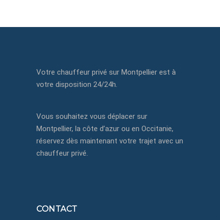
Votre chauffeur privé sur Montpellier est à
votre disposition 24/24h.
Vous souhaitez vous déplacer sur
Montpellier, la côte d’azur ou en Occitanie,
réservez dès maintenant votre trajet avec un
chauffeur privé.
CONTACT