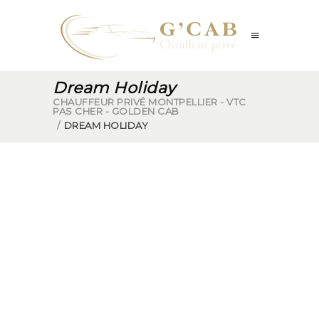
Dream Holiday
CHAUFFEUR PRIVÉ MONTPELLIER - VTC
PAS CHER - GOLDEN CAB
/
DREAM HOLIDAY
MODERN EXTERIOR