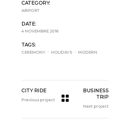
CATEGORY:
AIRPORT
DATE:
4 NOVEMBRE 2016
TAGS:
CEREMONY
HOLIDAYS
MODERN
CITY RIDE
BUSINESS
TRIP
Previous project
Next project