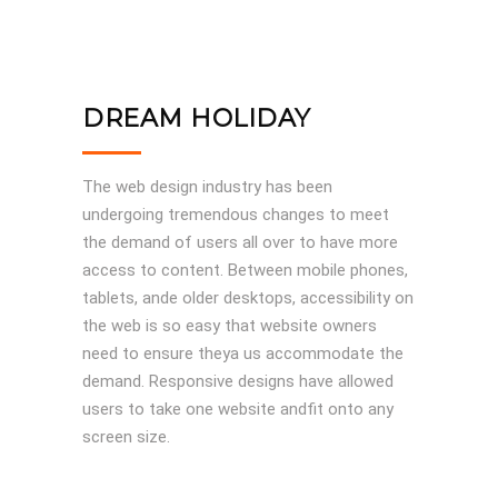
DREAM HOLIDAY
The web design industry has been
undergoing tremendous changes to meet
the demand of users all over to have more
access to content. Between mobile phones,
tablets, ande older desktops, accessibility on
the web is so easy that website owners
need to ensure theya us accommodate the
demand. Responsive designs have allowed
users to take one website andfit onto any
screen size.