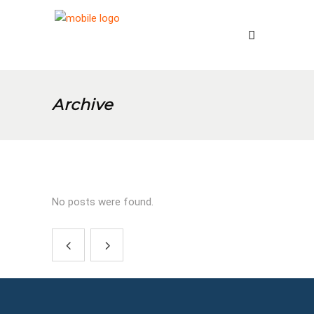
Archive
No posts were found.