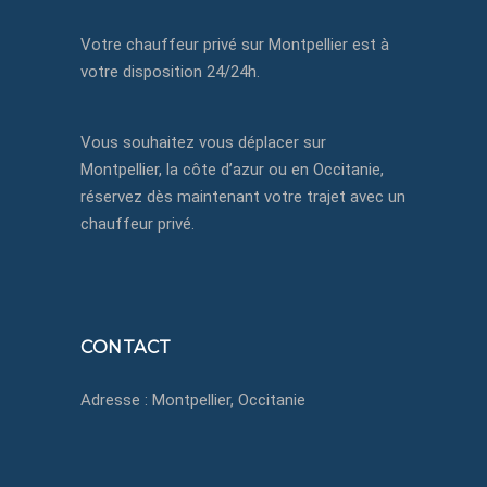
Votre chauffeur privé sur Montpellier est à
votre disposition 24/24h.
Vous souhaitez vous déplacer sur
Montpellier, la côte d’azur ou en Occitanie,
réservez dès maintenant votre trajet avec un
chauffeur privé.
CONTACT
Adresse : Montpellier, Occitanie
+33650433750
contact@montpellier-chauffeurprive.fr