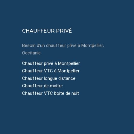
Montpellier, Côte d'Azur, Occitanie
CHAUFFEUR PRIVÉ
Besoin d’un chauffeur privé à Montpellier,
Occitanie.
Chauffeur privé à Montpellier
Chauffeur VTC à Montpellier
Chauffeur longue distance
Chauffeur de maître
Chauffeur VTC boite de nuit