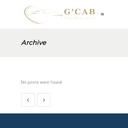
Archive
No posts were found.