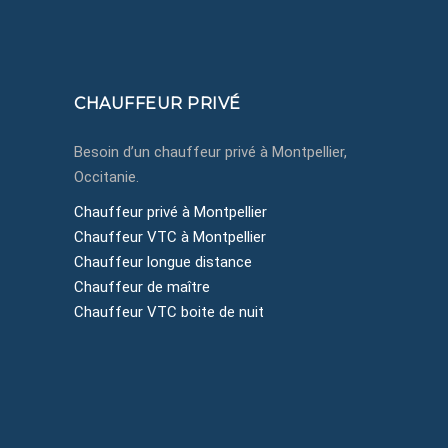
Montpellier, Côte d'Azur, Occitanie
CHAUFFEUR PRIVÉ
Besoin d’un chauffeur privé à Montpellier,
Occitanie.
Chauffeur privé à Montpellier
Chauffeur VTC à Montpellier
Chauffeur longue distance
Chauffeur de maître
Chauffeur VTC boite de nuit