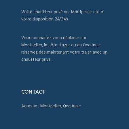
Votre chauffeur privé sur Montpellier est à
votre disposition 24/24h.
Vous souhaitez vous déplacer sur
Montpellier, la côte d’azur ou en Occitanie,
réservez dès maintenant votre trajet avec un
chauffeur privé.
CONTACT
Adresse : Montpellier, Occitanie
+33650433750
contact@montpellier-chauffeurprive.fr