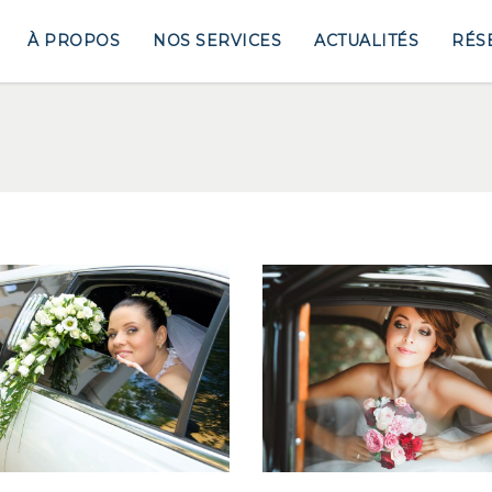
À PROPOS
NOS SERVICES
ACTUALITÉS
RÉS