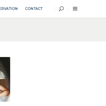
ERVATION
CONTACT