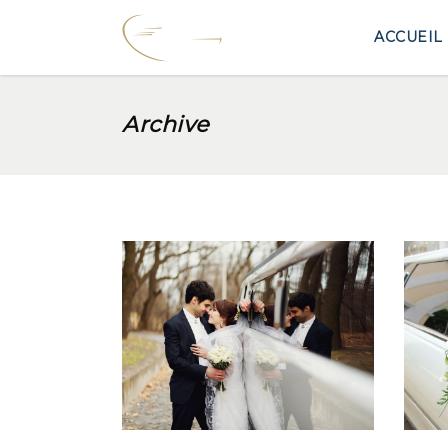
ACCUEIL
Archive